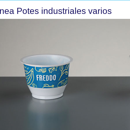
inea Potes industriales varios