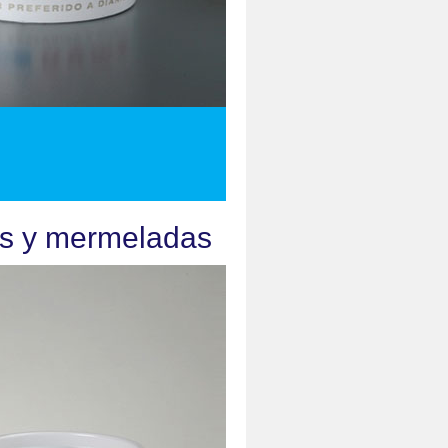
ces y mermeladas