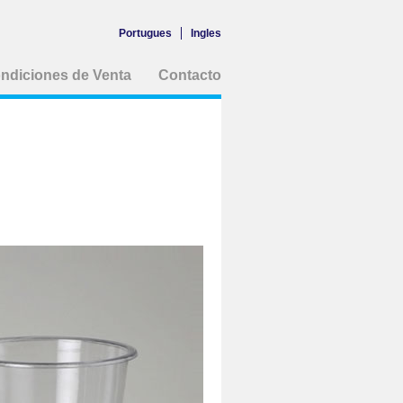
Portugues
Ingles
ndiciones de Venta
Contacto