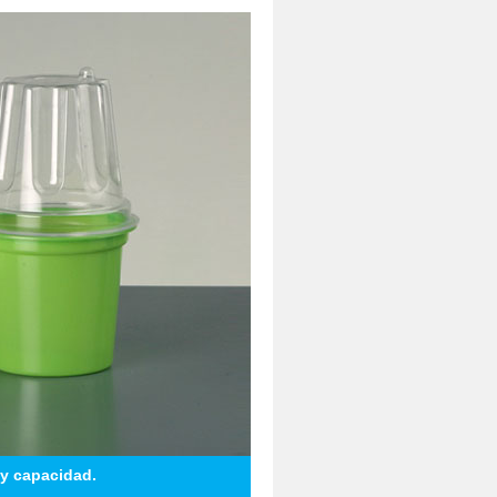
y capacidad.