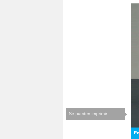
Se pueden imprimir
En