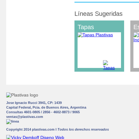
Líneas Sugeridas
Tapas
E
Jose Ignacio Rucci 3941, CP: 1439
Capital Federal, Pcia. de Buenos Aires, Argentina
Consultas 4601-0805 / 2856 - 4602-8873 / 9065
ventas@plastivas.com
Copyright 2014 plastivas.com I
Todos los derechos reservados