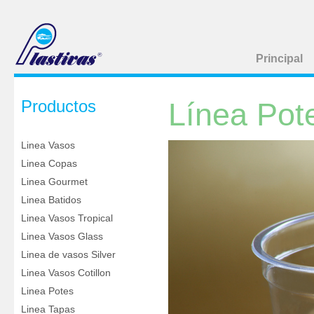
Principal
Productos
Línea Pot
Linea Vasos
Linea Copas
Linea Gourmet
Linea Batidos
Linea Vasos Tropical
Linea Vasos Glass
Linea de vasos Silver
Linea Vasos Cotillon
Linea Potes
Linea Tapas